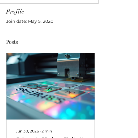
Profile
Join date: May 5, 2020
Posts
Jun 30, 2026
∙
2
min